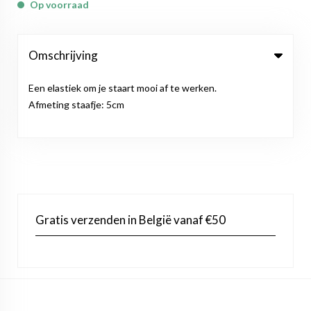
Op voorraad
Omschrijving
Een elastiek om je staart mooi af te werken.
Afmeting staafje: 5cm
Gratis verzenden in België vanaf €50